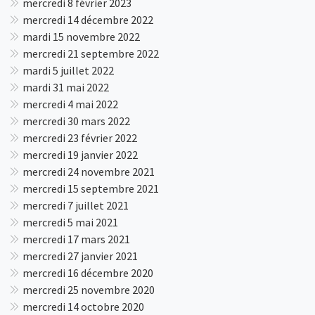
mercredi 8 février 2023
mercredi 14 décembre 2022
mardi 15 novembre 2022
mercredi 21 septembre 2022
mardi 5 juillet 2022
mardi 31 mai 2022
mercredi 4 mai 2022
mercredi 30 mars 2022
mercredi 23 février 2022
mercredi 19 janvier 2022
mercredi 24 novembre 2021
mercredi 15 septembre 2021
mercredi 7 juillet 2021
mercredi 5 mai 2021
mercredi 17 mars 2021
mercredi 27 janvier 2021
mercredi 16 décembre 2020
mercredi 25 novembre 2020
mercredi 14 octobre 2020