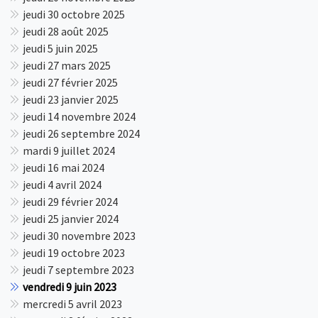
jeudi 30 octobre 2025
jeudi 28 août 2025
jeudi 5 juin 2025
jeudi 27 mars 2025
jeudi 27 février 2025
jeudi 23 janvier 2025
jeudi 14 novembre 2024
jeudi 26 septembre 2024
mardi 9 juillet 2024
jeudi 16 mai 2024
jeudi 4 avril 2024
jeudi 29 février 2024
jeudi 25 janvier 2024
jeudi 30 novembre 2023
jeudi 19 octobre 2023
jeudi 7 septembre 2023
vendredi 9 juin 2023
mercredi 5 avril 2023