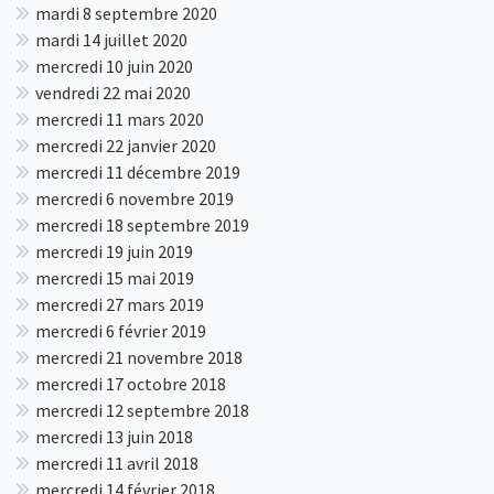
mardi 8 septembre 2020
mardi 14 juillet 2020
mercredi 10 juin 2020
vendredi 22 mai 2020
mercredi 11 mars 2020
mercredi 22 janvier 2020
mercredi 11 décembre 2019
mercredi 6 novembre 2019
mercredi 18 septembre 2019
mercredi 19 juin 2019
mercredi 15 mai 2019
mercredi 27 mars 2019
mercredi 6 février 2019
mercredi 21 novembre 2018
mercredi 17 octobre 2018
mercredi 12 septembre 2018
mercredi 13 juin 2018
mercredi 11 avril 2018
mercredi 14 février 2018