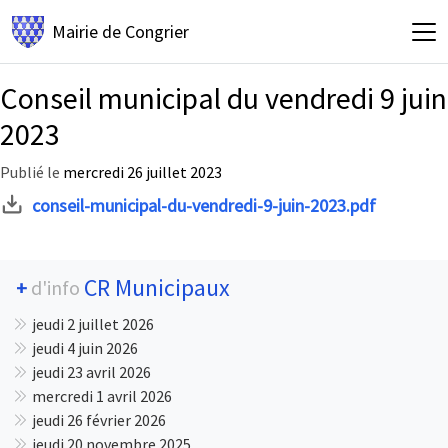
Mairie de
Congrier
Conseil municipal du vendredi 9 juin
2023
Publié le
mercredi 26 juillet 2023
conseil-municipal-du-vendredi-9-juin-2023.pdf
CR Municipaux
+
d'info
jeudi 2 juillet 2026
jeudi 4 juin 2026
jeudi 23 avril 2026
mercredi 1 avril 2026
jeudi 26 février 2026
jeudi 20 novembre 2025