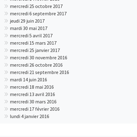
mercredi 25 octobre 2017
mercredi 6 septembre 2017
jeudi 29 juin 2017
mardi 30 mai 2017
mercredi 5 avril 2017
mercredi 15 mars 2017
mercredi 25 janvier 2017
mercredi 30 novembre 2016
mercredi 26 octobre 2016
mercredi 21 septembre 2016
mardi 14 juin 2016
mercredi 18 mai 2016
mercredi 13 avril 2016
mercredi 30 mars 2016
mercredi 17 février 2016
lundi 4 janvier 2016