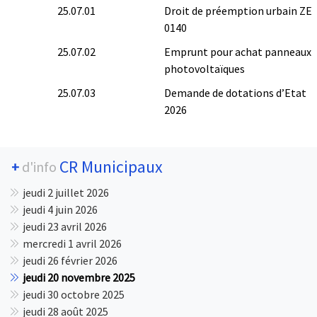
25.07.01
Droit de préemption urbain ZE
0140
25.07.02
Emprunt pour achat panneaux
photovoltaïques
25.07.03
Demande de dotations d’Etat
2026
CR Municipaux
+
d'info
jeudi 2 juillet 2026
jeudi 4 juin 2026
jeudi 23 avril 2026
mercredi 1 avril 2026
jeudi 26 février 2026
jeudi 20 novembre 2025
jeudi 30 octobre 2025
jeudi 28 août 2025