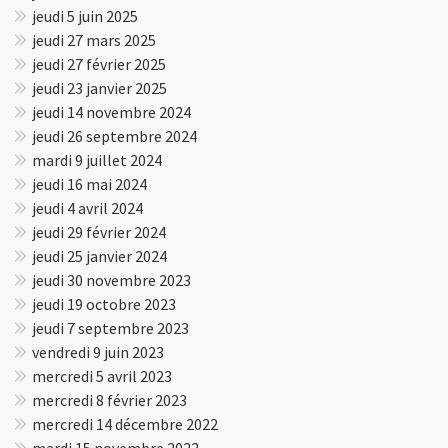
jeudi 5 juin 2025
jeudi 27 mars 2025
jeudi 27 février 2025
jeudi 23 janvier 2025
jeudi 14 novembre 2024
jeudi 26 septembre 2024
mardi 9 juillet 2024
jeudi 16 mai 2024
jeudi 4 avril 2024
jeudi 29 février 2024
jeudi 25 janvier 2024
jeudi 30 novembre 2023
jeudi 19 octobre 2023
jeudi 7 septembre 2023
vendredi 9 juin 2023
mercredi 5 avril 2023
mercredi 8 février 2023
mercredi 14 décembre 2022