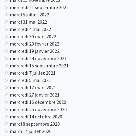
mardi 15 novembre 2022
mercredi 21 septembre 2022
mardi 5 juillet 2022
mardi 31 mai 2022
mercredi 4 mai 2022
mercredi 30 mars 2022
mercredi 23 février 2022
mercredi 19 janvier 2022
mercredi 24 novembre 2021
mercredi 15 septembre 2021
mercredi 7 juillet 2021
mercredi 5 mai 2021
mercredi 17 mars 2021
mercredi 27 janvier 2021
mercredi 16 décembre 2020
mercredi 25 novembre 2020
mercredi 14 octobre 2020
mardi 8 septembre 2020
mardi 14 juillet 2020