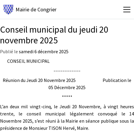
Mairie de
Congrier
Conseil municipal du jeudi 20
novembre 2025
Publié le
samedi 6 décembre 2025
CONSEIL MUNICIPAL
---------------
Réunion du Jeudi 20 Novembre 2025 Publication le
05 Décembre 2025
*****
L’an deux mil vingt-cinq, le Jeudi 20 Novembre, à vingt heures
trente, le conseil municipal légalement convoqué le 14
Novembre 2025, s’est réuni à la Mairie en séance publique sous la
présidence de Monsieur TISON Hervé, Maire.