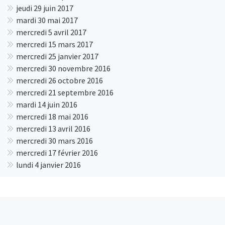
jeudi 29 juin 2017
mardi 30 mai 2017
mercredi 5 avril 2017
mercredi 15 mars 2017
mercredi 25 janvier 2017
mercredi 30 novembre 2016
mercredi 26 octobre 2016
mercredi 21 septembre 2016
mardi 14 juin 2016
mercredi 18 mai 2016
mercredi 13 avril 2016
mercredi 30 mars 2016
mercredi 17 février 2016
lundi 4 janvier 2016