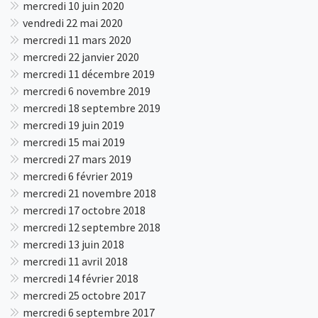
mercredi 10 juin 2020
vendredi 22 mai 2020
mercredi 11 mars 2020
mercredi 22 janvier 2020
mercredi 11 décembre 2019
mercredi 6 novembre 2019
mercredi 18 septembre 2019
mercredi 19 juin 2019
mercredi 15 mai 2019
mercredi 27 mars 2019
mercredi 6 février 2019
mercredi 21 novembre 2018
mercredi 17 octobre 2018
mercredi 12 septembre 2018
mercredi 13 juin 2018
mercredi 11 avril 2018
mercredi 14 février 2018
mercredi 25 octobre 2017
mercredi 6 septembre 2017