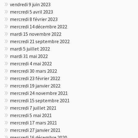
vendredi 9 juin 2023
mercredi 5 avril 2023
mercredi 8 février 2023
mercredi 14 décembre 2022
mardi 15 novembre 2022
mercredi 21 septembre 2022
mardi 5 juillet 2022
mardi 31 mai 2022
mercredi 4 mai 2022
mercredi 30 mars 2022
mercredi 23 février 2022
mercredi 19 janvier 2022
mercredi 24 novembre 2021
mercredi 15 septembre 2021
mercredi 7 juillet 2021
mercredi 5 mai 2021
mercredi 17 mars 2021
mercredi 27 janvier 2021
mercredi 16 décembre 2020