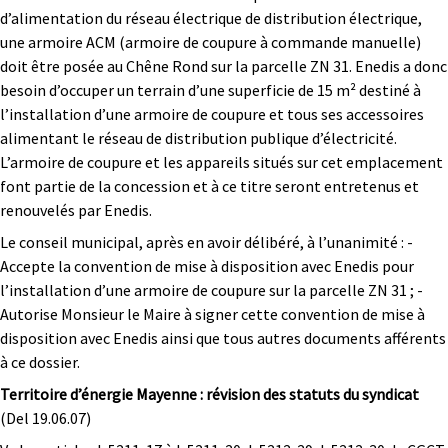
d’alimentation du réseau électrique de distribution électrique,
une armoire ACM (armoire de coupure à commande manuelle)
doit être posée au Chêne Rond sur la parcelle ZN 31. Enedis a donc
besoin d’occuper un terrain d’une superficie de 15 m² destiné à
l’installation d’une armoire de coupure et tous ses accessoires
alimentant le réseau de distribution publique d’électricité.
L’armoire de coupure et les appareils situés sur cet emplacement
font partie de la concession et à ce titre seront entretenus et
renouvelés par Enedis.
Le conseil municipal, après en avoir délibéré, à l’unanimité : -
Accepte la convention de mise à disposition avec Enedis pour
l’installation d’une armoire de coupure sur la parcelle ZN 31 ; -
Autorise Monsieur le Maire à signer cette convention de mise à
disposition avec Enedis ainsi que tous autres documents afférents
à ce dossier.
Territoire d’énergie Mayenne : révision des statuts du syndicat
(Del 19.06.07)