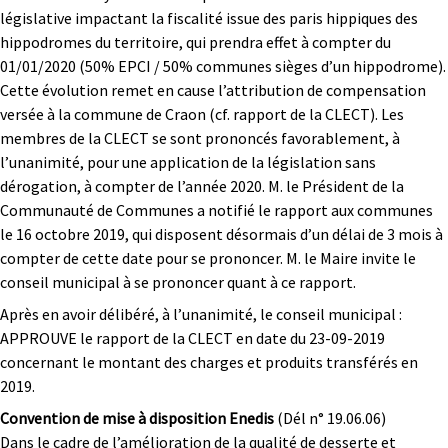
législative impactant la fiscalité issue des paris hippiques des
hippodromes du territoire, qui prendra effet à compter du
01/01/2020 (50% EPCI / 50% communes sièges d’un hippodrome).
Cette évolution remet en cause l’attribution de compensation
versée à la commune de Craon (cf. rapport de la CLECT). Les
membres de la CLECT se sont prononcés favorablement, à
l’unanimité, pour une application de la législation sans
dérogation, à compter de l’année 2020. M. le Président de la
Communauté de Communes a notifié le rapport aux communes
le 16 octobre 2019, qui disposent désormais d’un délai de 3 mois à
compter de cette date pour se prononcer. M. le Maire invite le
conseil municipal à se prononcer quant à ce rapport.
Après en avoir délibéré, à l’unanimité, le conseil municipal :
APPROUVE le rapport de la CLECT en date du 23-09-2019
concernant le montant des charges et produits transférés en
2019.
Convention de mise à disposition Enedis
(Dél n° 19.06.06)
Dans le cadre de l’amélioration de la qualité de desserte et