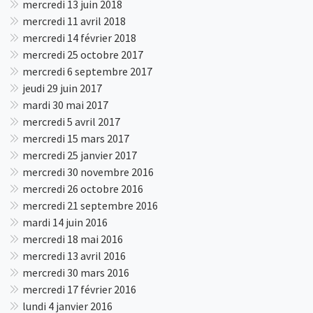
mercredi 13 juin 2018
mercredi 11 avril 2018
mercredi 14 février 2018
mercredi 25 octobre 2017
mercredi 6 septembre 2017
jeudi 29 juin 2017
mardi 30 mai 2017
mercredi 5 avril 2017
mercredi 15 mars 2017
mercredi 25 janvier 2017
mercredi 30 novembre 2016
mercredi 26 octobre 2016
mercredi 21 septembre 2016
mardi 14 juin 2016
mercredi 18 mai 2016
mercredi 13 avril 2016
mercredi 30 mars 2016
mercredi 17 février 2016
lundi 4 janvier 2016