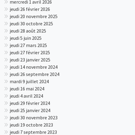
mercredi 1 avril 2026
jeudi 26 février 2026
jeudi 20 novembre 2025
jeudi 30 octobre 2025
jeudi 28 août 2025
jeudi 5 juin 2025
jeudi 27 mars 2025
jeudi 27 février 2025
jeudi 23 janvier 2025
jeudi 14 novembre 2024
jeudi 26 septembre 2024
mardi 9 juillet 2024
jeudi 16 mai 2024
jeudi 4 avril 2024
jeudi 29 février 2024
jeudi 25 janvier 2024
jeudi 30 novembre 2023
jeudi 19 octobre 2023
jeudi 7 septembre 2023