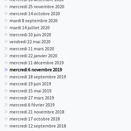
mercredi 25 novembre 2020
mercredi 14 octobre 2020
mardi 8 septembre 2020
mardi 14 juillet 2020
mercredi 10 juin 2020
vendredi 22 mai 2020
mercredi 11 mars 2020
mercredi 22 janvier 2020
mercredi 11 décembre 2019
mercredi 6 novembre 2019
mercredi 18 septembre 2019
mercredi 19 juin 2019
mercredi 15 mai 2019
mercredi 27 mars 2019
mercredi 6 février 2019
mercredi 21 novembre 2018
mercredi 17 octobre 2018
mercredi 12 septembre 2018