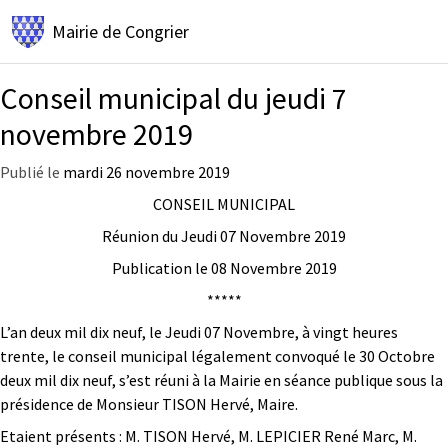
Mairie de
Congrier
Conseil municipal du jeudi 7
novembre 2019
Publié le
mardi 26 novembre 2019
CONSEIL MUNICIPAL
Réunion du Jeudi 07 Novembre 2019
Publication le 08 Novembre 2019
*****
L’an deux mil dix neuf, le Jeudi 07 Novembre, à vingt heures
trente, le conseil municipal légalement convoqué le 30 Octobre
deux mil dix neuf, s’est réuni à la Mairie en séance publique sous la
présidence de Monsieur TISON Hervé, Maire.
Etaient présents : M. TISON Hervé, M. LEPICIER René Marc, M.