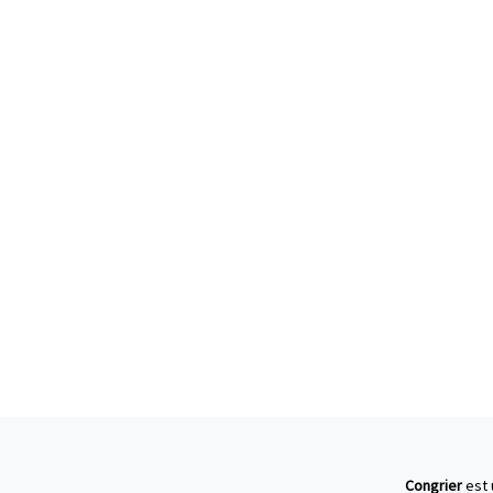
Congrier
est 