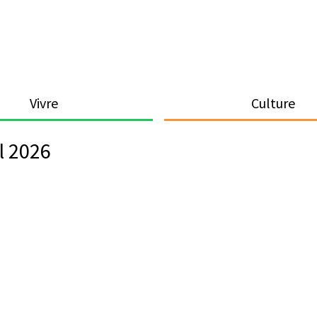
Vivre
Culture
l 2026