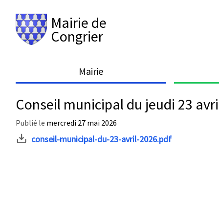
Mairie de
Congrier
Mairie
Conseil municipal du jeudi 23 avri
Publié le
mercredi 27 mai 2026
conseil-municipal-du-23-avril-2026.pdf