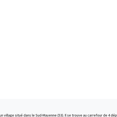
un village situé dans le Sud-Mayenne (53). Il se trouve au carrefour de 4 dé