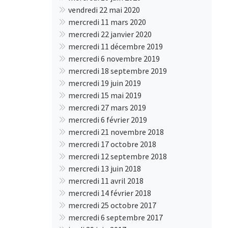
vendredi 22 mai 2020
mercredi 11 mars 2020
mercredi 22 janvier 2020
mercredi 11 décembre 2019
mercredi 6 novembre 2019
mercredi 18 septembre 2019
mercredi 19 juin 2019
mercredi 15 mai 2019
mercredi 27 mars 2019
mercredi 6 février 2019
mercredi 21 novembre 2018
mercredi 17 octobre 2018
mercredi 12 septembre 2018
mercredi 13 juin 2018
mercredi 11 avril 2018
mercredi 14 février 2018
mercredi 25 octobre 2017
mercredi 6 septembre 2017