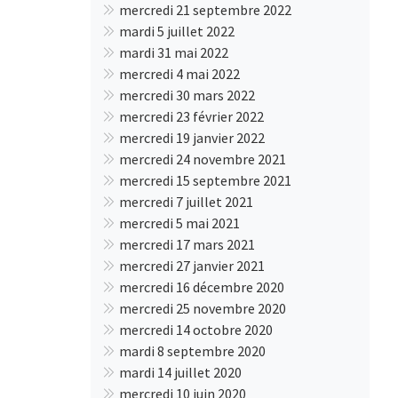
mercredi 21 septembre 2022
mardi 5 juillet 2022
mardi 31 mai 2022
mercredi 4 mai 2022
mercredi 30 mars 2022
mercredi 23 février 2022
mercredi 19 janvier 2022
mercredi 24 novembre 2021
mercredi 15 septembre 2021
mercredi 7 juillet 2021
mercredi 5 mai 2021
mercredi 17 mars 2021
mercredi 27 janvier 2021
mercredi 16 décembre 2020
mercredi 25 novembre 2020
mercredi 14 octobre 2020
mardi 8 septembre 2020
mardi 14 juillet 2020
mercredi 10 juin 2020