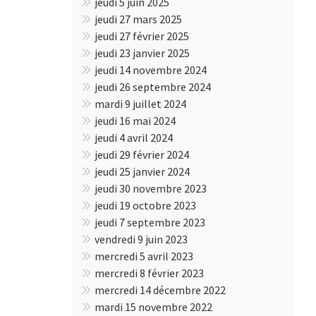
jeudi 5 juin 2025
jeudi 27 mars 2025
jeudi 27 février 2025
jeudi 23 janvier 2025
jeudi 14 novembre 2024
jeudi 26 septembre 2024
mardi 9 juillet 2024
jeudi 16 mai 2024
jeudi 4 avril 2024
jeudi 29 février 2024
jeudi 25 janvier 2024
jeudi 30 novembre 2023
jeudi 19 octobre 2023
jeudi 7 septembre 2023
vendredi 9 juin 2023
mercredi 5 avril 2023
mercredi 8 février 2023
mercredi 14 décembre 2022
mardi 15 novembre 2022