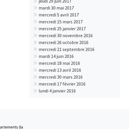
jeudi 29 juin 2017
mardi 30 mai 2017
mercredi 5 avril 2017
mercredi 15 mars 2017
mercredi 25 janvier 2017
mercredi 30 novembre 2016
mercredi 26 octobre 2016
mercredi 21 septembre 2016
mardi 14 juin 2016
mercredi 18 mai 2016
mercredi 13 avril 2016
mercredi 30 mars 2016
mercredi 17 février 2016
lundi 4 janvier 2016
partements (la