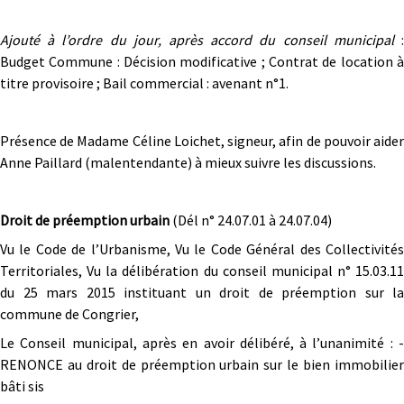
Ajouté à l’ordre du jour, après accord du conseil municipal
Budget Commune : Décision modificative ; Contrat de location à
titre provisoire ; Bail commercial : avenant n°1.
Présence de Madame Céline Loichet, signeur, afin de pouvoir aider
Anne Paillard (malentendante) à mieux suivre les discussions.
Droit de préemption urbain
(Dél n° 24.07.01 à 24.07.04)
Vu le Code de l’Urbanisme, Vu le Code Général des Collectivités
Territoriales, Vu la délibération du conseil municipal n° 15.03.11
du 25 mars 2015 instituant un droit de préemption sur la
commune de Congrier,
Le Conseil municipal, après en avoir délibéré, à l’unanimité : -
RENONCE au droit de préemption urbain sur le bien immobilier
bâti sis