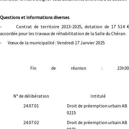
Questions et informations diverses
- Contrat de territoire 2023-2025, dotation de 17 514 €
accordée pour les travaux de réhabilitation de la Salle du Chéran.
- Vœux de la municipalité : Vendredi 17 Janvier 2025
Fin de réunion : 23h30
N° de délibération
Intitulé
24.07.01
Droit de préemption urbain AB
0215
24.07.02
Droit de préemption urbain AB