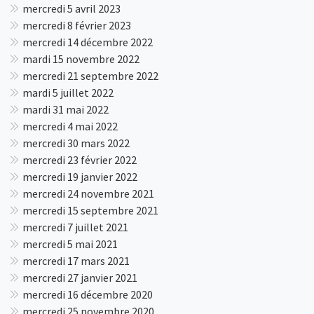
mercredi 5 avril 2023
mercredi 8 février 2023
mercredi 14 décembre 2022
mardi 15 novembre 2022
mercredi 21 septembre 2022
mardi 5 juillet 2022
mardi 31 mai 2022
mercredi 4 mai 2022
mercredi 30 mars 2022
mercredi 23 février 2022
mercredi 19 janvier 2022
mercredi 24 novembre 2021
mercredi 15 septembre 2021
mercredi 7 juillet 2021
mercredi 5 mai 2021
mercredi 17 mars 2021
mercredi 27 janvier 2021
mercredi 16 décembre 2020
mercredi 25 novembre 2020