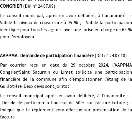
CONGRIER
(Dél n° 24.07.09)
Le conseil municipal, après en avoir délibéré, à l’unanimité : -
Valide le niveau de couverture à 95 % ; - Valide la participation
identique pour tous les agents avec une prise en charge de 65 %
pour l’employeur.
AAPPMA : Demande de participation financière
(Dél n° 24.07.10)
Par courrier reçu en date du 29 octobre 2024, l’AAPPMA
Congrier/Saint Saturnin du Limet sollicite une participation
financière de la commune afin d’empoissonner l’étang de la
Guillotière. Deux devis sont joints :
Le conseil municipal après en avoir délibéré, à l’unanimité : -
Décide de participer à hauteur de 50% sur facture totale ; -
Indique que le règlement sera effectué sur présentation de la
facture.