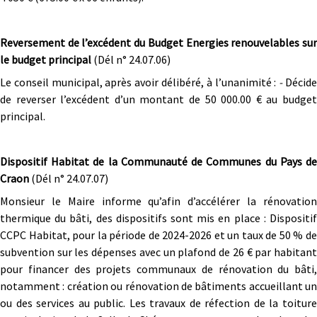
Reversement de l’excédent du Budget Energies renouvelables sur
le budget principal
(Dél n° 24.07.06)
Le conseil municipal, après avoir délibéré, à l’unanimité :
-
Décid
de reverser l’excédent d’un montant de 50 000.00 € au budget
principal.
Dispositif Habitat de la Communauté de Communes du Pays de
Craon
(Dél n° 24.07.07)
Monsieur le Maire informe qu’afin d’accélérer la rénovation
thermique du bâti, des dispositifs sont mis en place : Dispositif
CCPC Habitat, pour la période de 2024-2026 et un taux de 50 % de
subvention sur les dépenses avec un plafond de 26 € par habitant
pour financer des projets communaux de rénovation du bâti,
notamment : création ou rénovation de bâtiments accueillant un
ou des services au public. Les travaux de réfection de la toiture