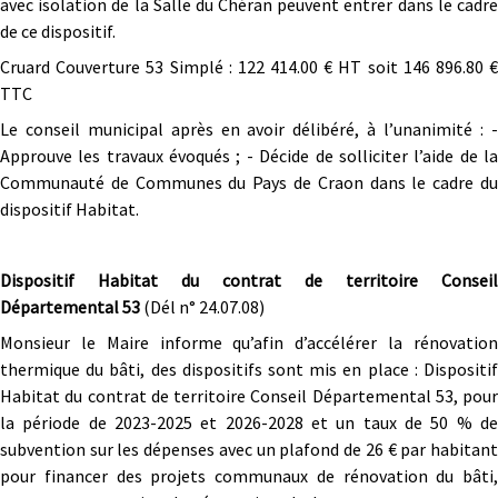
avec isolation de la Salle du Chéran peuvent entrer dans le cadre
de ce dispositif.
Cruard Couverture 53 Simplé : 122 414.00 € HT soit 146 896.80 €
TTC
Le conseil municipal après en avoir délibéré, à l’unanimité : -
Approuve les travaux évoqués ; - Décide de solliciter l’aide de la
Communauté de Communes du Pays de Craon dans le cadre du
dispositif Habitat.
Dispositif Habitat du contrat de territoire Conseil
Départemental 53
(Dél n° 24.07.08)
Monsieur le Maire informe qu’afin d’accélérer la rénovation
thermique du bâti, des dispositifs sont mis en place : Dispositif
Habitat du contrat de territoire Conseil Départemental 53, pour
la période de 2023-2025 et 2026-2028 et un taux de 50 % de
subvention sur les dépenses avec un plafond de 26 € par habitant
pour financer des projets communaux de rénovation du bâti,