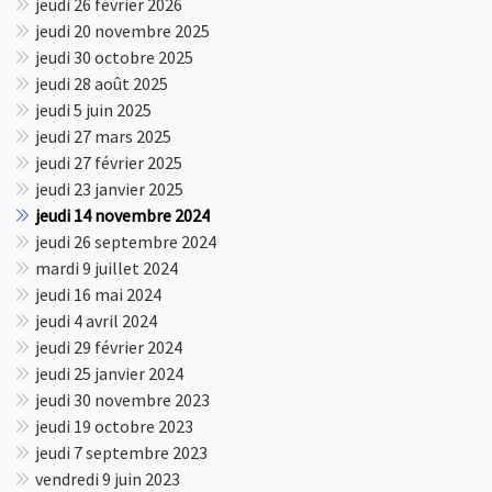
jeudi 26 février 2026
jeudi 20 novembre 2025
jeudi 30 octobre 2025
jeudi 28 août 2025
jeudi 5 juin 2025
jeudi 27 mars 2025
jeudi 27 février 2025
jeudi 23 janvier 2025
jeudi 14 novembre 2024
jeudi 26 septembre 2024
mardi 9 juillet 2024
jeudi 16 mai 2024
jeudi 4 avril 2024
jeudi 29 février 2024
jeudi 25 janvier 2024
jeudi 30 novembre 2023
jeudi 19 octobre 2023
jeudi 7 septembre 2023
vendredi 9 juin 2023