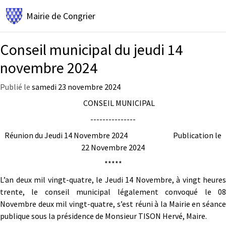
Mairie de
Congrier
Conseil municipal du jeudi 14
novembre 2024
Publié le
samedi 23 novembre 2024
CONSEIL MUNICIPAL
---------------
Réunion du Jeudi 14 Novembre 2024 Publication le
22 Novembre 2024
*****
L’an deux mil vingt-quatre, le Jeudi 14 Novembre, à vingt heures
trente, le conseil municipal légalement convoqué le 08
Novembre deux mil vingt-quatre, s’est réuni à la Mairie en séance
publique sous la présidence de Monsieur TISON Hervé, Maire.