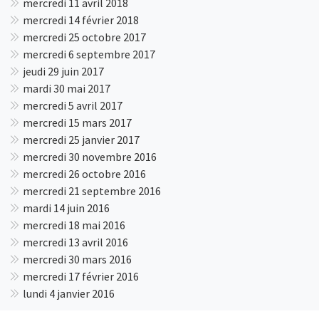
mercredi 11 avril 2018
mercredi 14 février 2018
mercredi 25 octobre 2017
mercredi 6 septembre 2017
jeudi 29 juin 2017
mardi 30 mai 2017
mercredi 5 avril 2017
mercredi 15 mars 2017
mercredi 25 janvier 2017
mercredi 30 novembre 2016
mercredi 26 octobre 2016
mercredi 21 septembre 2016
mardi 14 juin 2016
mercredi 18 mai 2016
mercredi 13 avril 2016
mercredi 30 mars 2016
mercredi 17 février 2016
lundi 4 janvier 2016