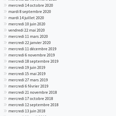
mercredi 14 octobre 2020
mardi 8 septembre 2020
mardi 14 juillet 2020
mercredi 10 juin 2020
vendredi 22 mai 2020
mercredi 11 mars 2020
mercredi 22 janvier 2020
mercredi 11 décembre 2019
mercredi 6 novembre 2019
mercredi 18 septembre 2019
mercredi 19 juin 2019
mercredi 15 mai 2019
mercredi 27 mars 2019
mercredi 6 février 2019
mercredi 21 novembre 2018
mercredi 17 octobre 2018
mercredi 12 septembre 2018
mercredi 13 juin 2018