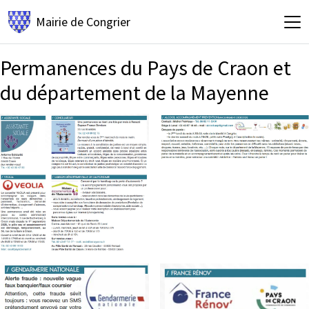
Mairie de
Congrier
Permanences du Pays de Craon et
du département de la Mayenne