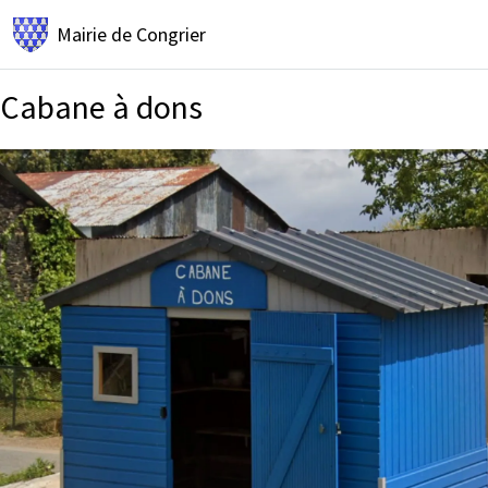
Mairie de
Congrier
Cabane à dons