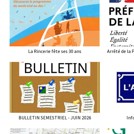
La Rincerie fête ses 30 ans
BULLETIN SEMESTRIEL - JUIN 2026
Inf