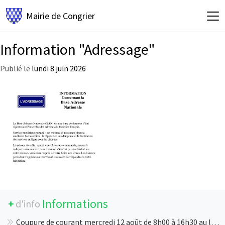
Mairie de
Congrier
Information "Adressage"
Publié le
lundi 8 juin 2026
Informations
+
d'info
Coupure de courant mercredi 12 août de 8h00 à 16h30 au lieu-dit La Gauterie