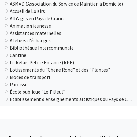
ASMAD (Association du Service de Maintien à Domicile)
Accueil de Loisirs
Alli'âges en Pays de Craon
Animation jeunesse
Assistantes maternelles
Ateliers d'échanges
Bibliothèque Intercommunale
Cantine
Le Relais Petite Enfance (RPE)
Lotissements du "Chêne Rond" et des "Plantes"
Modes de transport
Paroisse
École publique "Le Tilleul"
Établissement d'enseignements artistiques du Pays de Craon