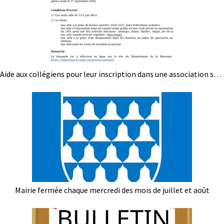
Aide aux collégiens pour leur inscription dans une association sportive, artistique, abonnements ...
Mairie fermée chaque mercredi des mois de juillet et août