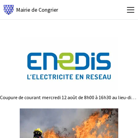
Mairie de
Congrier
Coupure de courant mercredi 12 août de 8h00 à 16h30 au lieu-dit La Gauterie