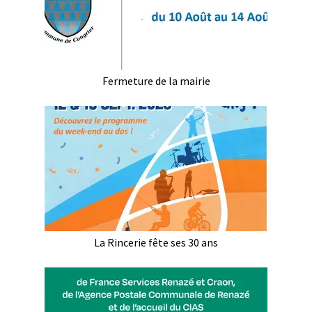
Fermeture de la mairie
La Rincerie fête ses 30 ans