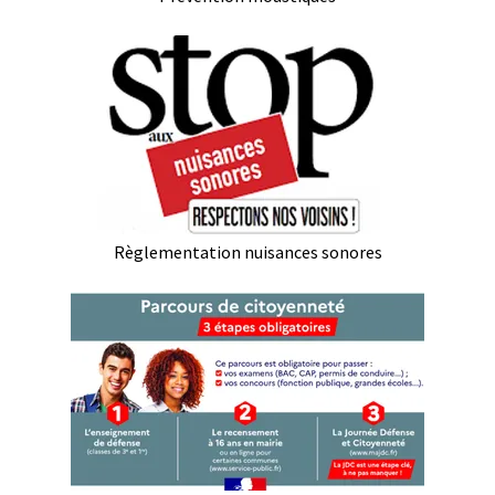
Règlementation nuisances sonores