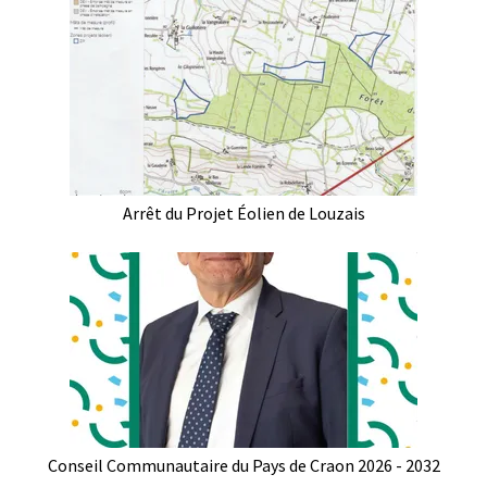
Arrêt du Projet Éolien de Louzais
Conseil Communautaire du Pays de Craon 2026 - 2032