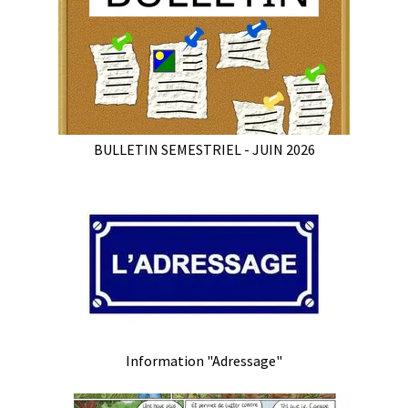
BULLETIN SEMESTRIEL - JUIN 2026
Information "Adressage"