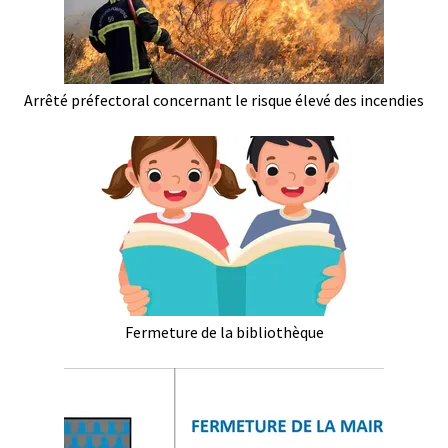
Arrêté préfectoral concernant le risque élevé des incendies
Fermeture de la bibliothèque