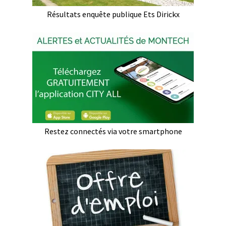
Résultats enquête publique Ets Dirickx
Restez connectés via votre smartphone