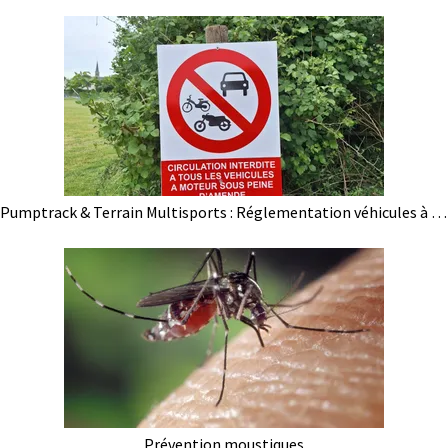
Pumptrack & Terrain Multisports : Réglementation véhicules à moteur
Prévention moustiques