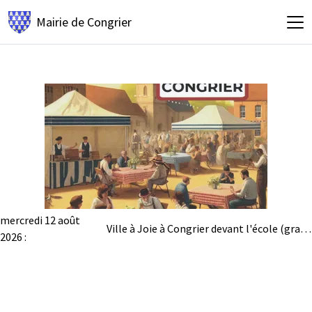
Mairie de
Congrier
mercredi 12 août
Ville à Joie à Congrier devant l'école (gratuit)
2026 :