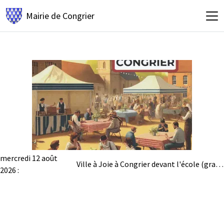
Mairie de
Congrier
mercredi 12 août
Ville à Joie à Congrier devant l'école (gratuit)
2026 :