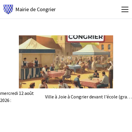
Mairie de
Congrier
mercredi 12 août
Ville à Joie à Congrier devant l'école (gratuit)
2026 :